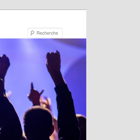
Recherche