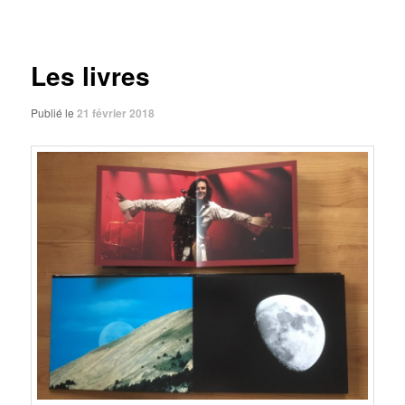
des
articles
Les livres
Publié le
21 février 2018