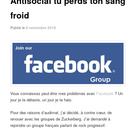
Antisocial tu perds ton sang
froid
Publié le
8 novembre 2018
Vous connaissez peut-être mes problèmes avec
Facebook
? Un
jour je te déteste, un jour je te hais.
Pour des raisons d’audimat, j’ai décidé, à contre cœur, de
renouer avec les groupes de Zuckerberg. J’ai demandé à
rejoindre un groupe français parlant de rock progressif.