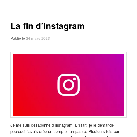
des
articles
La fin d’Instagram
Publié le
24 mars 2023
Je me suis désabonné d’Instagram. En fait, je le demande
pourquoi j’avais créé un compte l’an passé. Plusieurs fois par