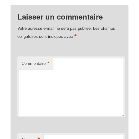
Laisser un commentaire
Votre adresse e-mail ne sera pas publiée.
Les champs
*
obligatoires sont indiqués avec
*
Commentaire