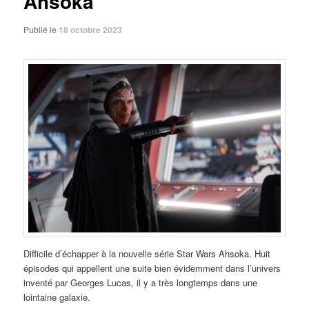
Ahsoka
Publié le
18 octobre 2023
Difficile d’échapper à la nouvelle série Star Wars Ahsoka. Huit
épisodes qui appellent une suite bien évidemment dans l’univers
inventé par Georges Lucas, il y a très longtemps dans une
lointaine galaxie.