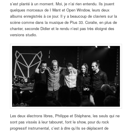
s’est planté à un moment. Moi, je n’ai rien entendu. Ils jouent
quelques morceaux de I Want et Open Window, leurs deux
albums enregistrés à ce jour. Il y a beaucoup de claviers sur la
scène comme dans la musique de Plus 33. Coralie, en plus de
chanter, seconde Didier et le rendu n’est pas très éloigné des
versions studio.
Les deux électrons libres, Philippe et Stéphane, les seuls qui ne
sont pas vissés à leur tabouret, font le show, pour du rock
progressif instrumental, c’est à dire qu’ils se déplacent de