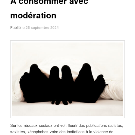
A consommer avec
modération
Publié le
25 septembre 2024
Sur les réseaux sociaux ont voit fleurir des publications racistes,
sexistes, xénophobes voire des incitations à la violence de