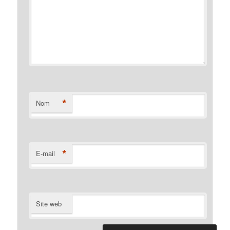
*
Nom
*
E-mail
Site web