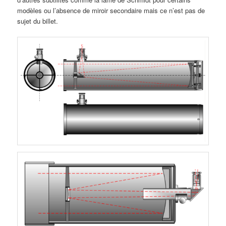
modèles ou l’absence de miroir secondaire mais ce n’est pas de
sujet du billet.