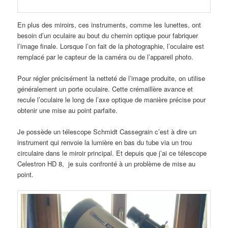
En plus des miroirs, ces instruments, comme les lunettes, ont
besoin d’un oculaire au bout du chemin optique pour fabriquer
l’image finale. Lorsque l’on fait de la photographie, l’oculaire est
remplacé par le capteur de la caméra ou de l’appareil photo.
Pour régler précisément la netteté de l’image produite, on utilise
généralement un porte oculaire. Cette crémaillère avance et
recule l’oculaire le long de l’axe optique de manière précise pour
obtenir une mise au point parfaite.
Je possède un télescope Schmidt Cassegrain c’est à dire un
instrument qui renvoie la lumière en bas du tube via un trou
circulaire dans le miroir principal. Et depuis que j’ai ce télescope
Celestron HD 8, je suis confronté à un problème de mise au
point.