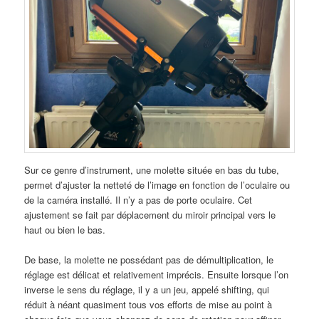
Sur ce genre d’instrument, une molette située en bas du tube,
permet d’ajuster la netteté de l’image en fonction de l’oculaire ou
de la caméra installé. Il n’y a pas de porte oculaire. Cet
ajustement se fait par déplacement du miroir principal vers le
haut ou bien le bas.
De base, la molette ne possédant pas de démultiplication, le
réglage est délicat et relativement imprécis. Ensuite lorsque l’on
inverse le sens du réglage, il y a un jeu, appelé shifting, qui
réduit à néant quasiment tous vos efforts de mise au point à