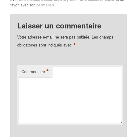
favori avec son
permalien
.
Laisser un commentaire
Votre adresse e-mail ne sera pas publiée.
Les champs
*
obligatoires sont indiqués avec
*
Commentaire