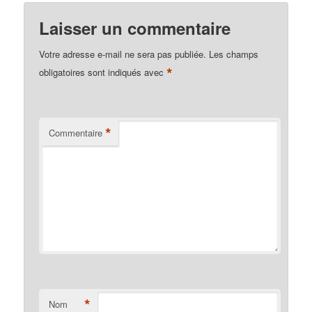
Laisser un commentaire
Votre adresse e-mail ne sera pas publiée.
Les champs
*
obligatoires sont indiqués avec
*
Commentaire
*
Nom