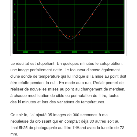
Le résultat est stupéfiant. En quelques minutes le setup obtient
une image parfaitement nette. Le focuseur dispose également
d’une sonde de température qui lui indique si la mise au point doit
être refaite pendant la nuit. En mode auto-run, l’Asiair permet de
réaliser de nouvelles mises au point au changement de méridien,
à chaque modification de cible ou permutation de filtre, toutes
des N minutes et lors des variations de températures.
Ce soir là, j’ai ajouté 35 images de 300 secondes à ma
nébuleuse du croissant qui en comptait déjà 30 autres soit au
final 5h25 de photographie au filtre TriBand avec la lunette de 72
mm.