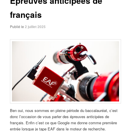
Épreuves anticipées de
français
Publié le
2 juillet 2025
Ben oui, nous sommes en pleine période du baccalauréat, c’est
donc l’occasion de vous parler des épreuves anticipées de
français. Enfin c’est ce que Google me donne comme première
entrée lorsque je tape EAF dans le moteur de recherche.