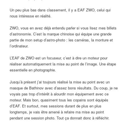
Un peu plus bas dans classement, il y a EAF ZWO, celui qui
nous intéresse en réalité.
ZWO, vous en avez déjà entendu parler si vous lisez mes billets
d’astronomie. C’est la marque chinoise qui équipe une grande
partie de mon setup d’astro-photo : les caméras, la monture et
l’ordinateur.
L’EAF de ZWO est un focuseur, c’est à dire un moteur pour
réaliser automatiquement la mise au point de l’image. Une étape
essentielle en photographie.
Jusqu’à présent j’ai toujours réalisé la mise au point avec un
masque de Bathinov avec d’assez bons résultats. Du coup, je ne
voyais pas trop d’intérêt à alourdir mon équipement avec ce
moteur. Mais bon, quasiment tous les copains sont équipés
d’EAF. Et surtout, mes sessions durant de plus en plus
longtemps, je vais être amené à refaire ma mise au point
pendant une session photo. Tout ça donnait donc à réfléchir.