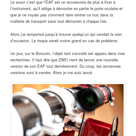
Le souci c’est que l’EAF est un accessoire de plus à fixer à
l’instrument, qu’il oblige à démonter en partie le porte oculaire et
que je ne voyais pas comment faire rentrer ce truc dans la
mallette de transport sans tout démonter à chaque fois.
Alors j’ai temporisé jusqu’à trouver quelqu’un qui vendait le sien
d’occasion. Le risque serait moins grand en cas de problème.
Un jour, sur le Boncoin, l’objet tant convoité est apparu dans mes
recherches. Il faut dire que ZWO vient de lancer une nouvelle
version de son EAF tout dernièrement. Du coup, les anciennes
versions sont à vendre. Alors je me suis lancé.