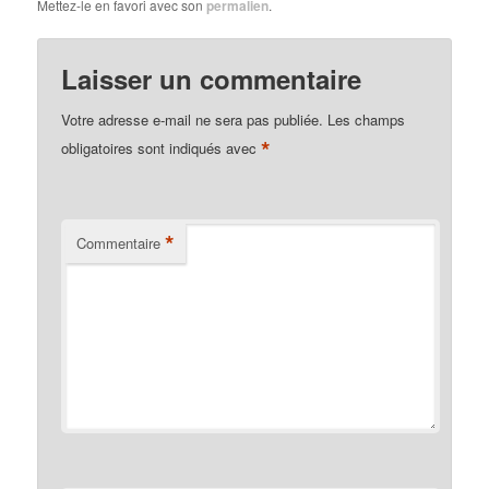
Mettez-le en favori avec son
permalien
.
Laisser un commentaire
Votre adresse e-mail ne sera pas publiée.
Les champs
*
obligatoires sont indiqués avec
*
Commentaire