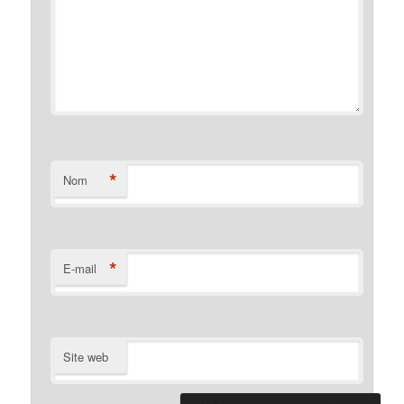
*
Nom
*
E-mail
Site web