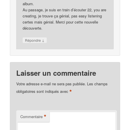
album.
Au passage, je suis en train d’écouter 22, you are
creating, je trouve ça génial, pas easy listening
certes mais génial. Merci pour cette nouvelle
découverte.
↓
Répondre
Laisser un commentaire
Votre adresse e-mail ne sera pas publiée.
Les champs
*
obligatoires sont indiqués avec
*
Commentaire