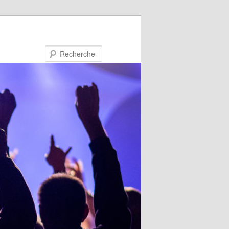
Recherche