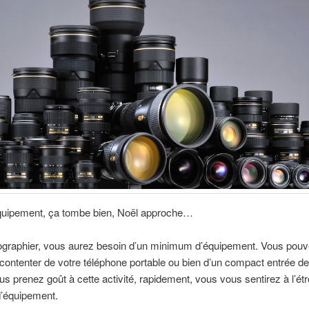
quipement, ça tombe bien, Noël approche…
ographier, vous aurez besoin d’un minimum d’équipement. Vous pouv
contenter de votre téléphone portable ou bien d’un compact entrée 
us prenez goût à cette activité, rapidement, vous vous sentirez à l’étr
d’équipement.