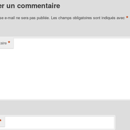
er un commentaire
*
se e-mail ne sera pas publiée.
Les champs obligatoires sont indiqués avec
*
aire
*