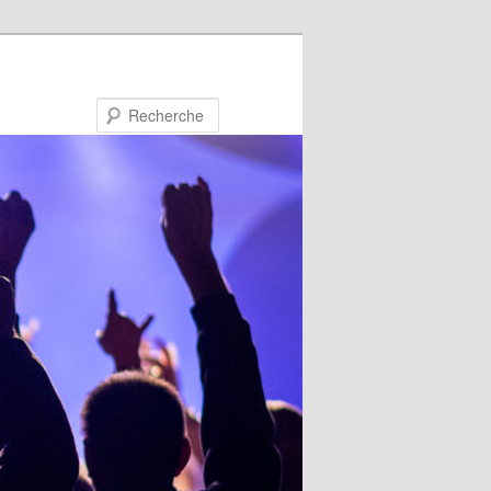
Recherche