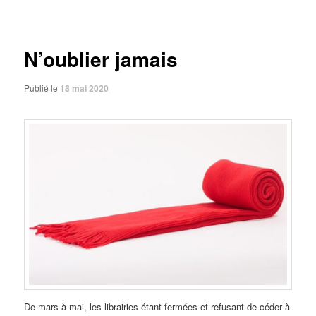
des
articles
N’oublier jamais
Publié le
18 mai 2020
De mars à mai, les librairies étant fermées et refusant de céder à