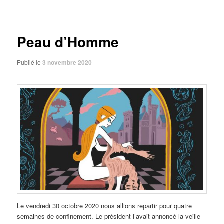
des
articles
Peau d’Homme
Publié le
3 novembre 2020
Le vendredi 30 octobre 2020 nous allions repartir pour quatre
semaines de confinement. Le président l’avait annoncé la veille