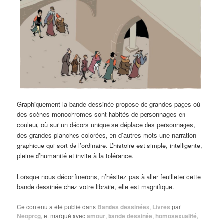
Graphiquement la bande dessinée propose de grandes pages où
des scènes monochromes sont habités de personnages en
couleur, où sur un décors unique se déplace des personnages,
des grandes planches colorées, en d’autres mots une narration
graphique qui sort de l’ordinaire. L’histoire est simple, intelligente,
pleine d’humanité et invite à la tolérance.
Lorsque nous déconfinerons, n’hésitez pas à aller feuilleter cette
bande dessinée chez votre libraire, elle est magnifique.
Ce contenu a été publié dans
Bandes dessinées
,
Livres
par
Neoprog
, et marqué avec
amour
,
bande dessinée
,
homosexualité
,