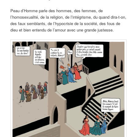
Peau d’Homme parle des hommes, des femmes, de
l’homosexualité, de la religion, de l’intégrisme, du quand dira-t-on,
des faux semblants, de l’hypocrisie de la société, des fous de
dieu et bien entendu de l’amour avec une grande justesse.