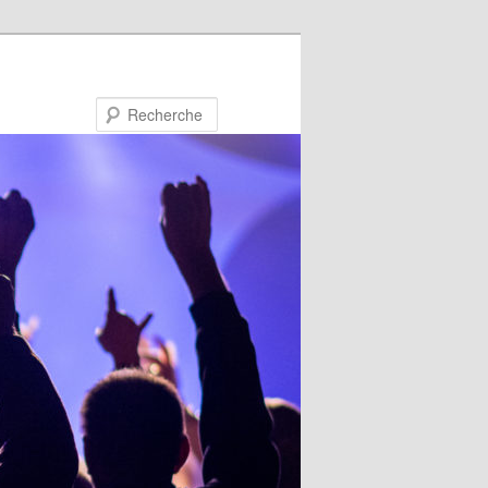
Recherche