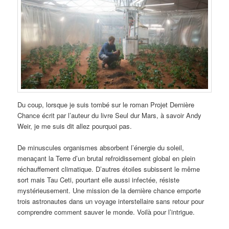
Du coup, lorsque je suis tombé sur le roman Projet Dernière
Chance écrit par l’auteur du livre Seul dur Mars, à savoir Andy
Weir, je me suis dit allez pourquoi pas.
De minuscules organismes absorbent l’énergie du soleil,
menaçant la Terre d’un brutal refroidissement global en plein
réchauffement climatique. D’autres étoiles subissent le même
sort mais Tau Ceti, pourtant elle aussi infectée, résiste
mystérieusement. Une mission de la dernière chance emporte
trois astronautes dans un voyage interstellaire sans retour pour
comprendre comment sauver le monde. Voilà pour l’intrigue.