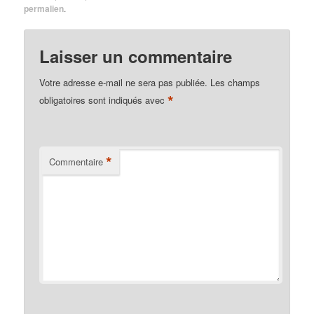
permalien
.
Laisser un commentaire
Votre adresse e-mail ne sera pas publiée.
Les champs
*
obligatoires sont indiqués avec
*
Commentaire