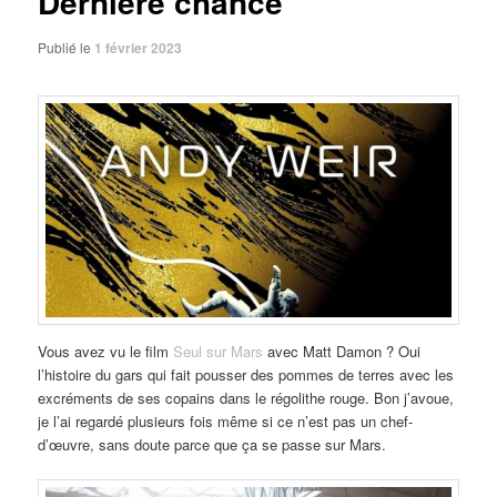
Dernière chance
Publié le
1 février 2023
Vous avez vu le film
Seul sur Mars
avec Matt Damon ? Oui
l’histoire du gars qui fait pousser des pommes de terres avec les
excréments de ses copains dans le régolithe rouge. Bon j’avoue,
je l’ai regardé plusieurs fois même si ce n’est pas un chef-
d’œuvre, sans doute parce que ça se passe sur Mars.