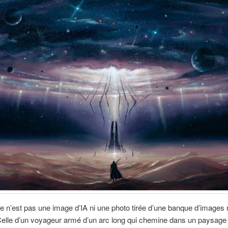
e n’est pas une image d’IA ni une photo tirée d’une banque d’images
Celle d’un voyageur armé d’un arc long qui chemine dans un paysage