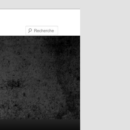
Recherche