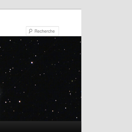
Recherche