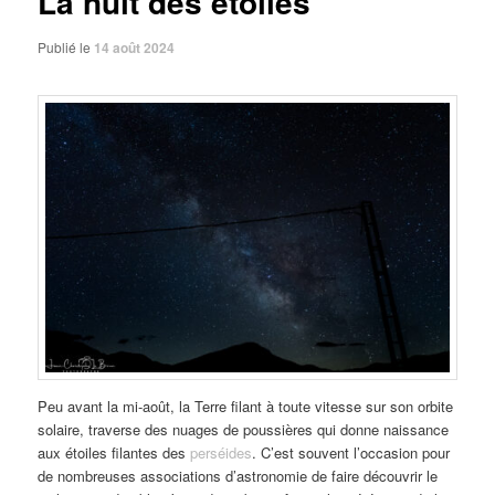
La nuit des étoiles
Publié le
14 août 2024
Peu avant la mi-août, la Terre filant à toute vitesse sur son orbite
solaire, traverse des nuages de poussières qui donne naissance
aux étoiles filantes des
perséides
. C’est souvent l’occasion pour
de nombreuses associations d’astronomie de faire découvrir le