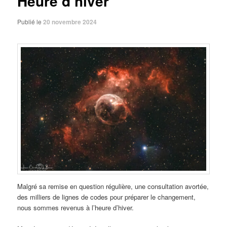
Heure d’hiver
Publié le
20 novembre 2024
Malgré sa remise en question régulière, une consultation avortée,
des milliers de lignes de codes pour préparer le changement,
nous sommes revenus à l’heure d’hiver.