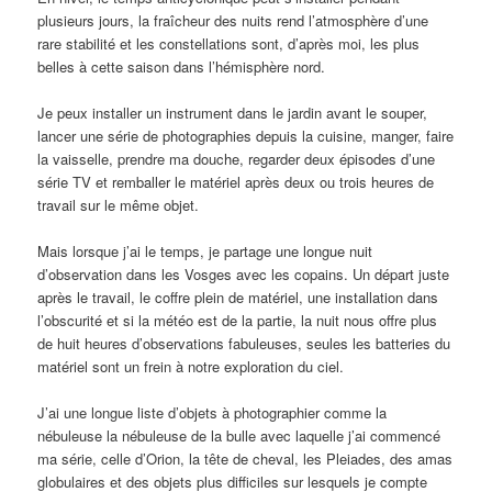
plusieurs jours, la fraîcheur des nuits rend l’atmosphère d’une
rare stabilité et les constellations sont, d’après moi, les plus
belles à cette saison dans l’hémisphère nord.
Je peux installer un instrument dans le jardin avant le souper,
lancer une série de photographies depuis la cuisine, manger, faire
la vaisselle, prendre ma douche, regarder deux épisodes d’une
série TV et remballer le matériel après deux ou trois heures de
travail sur le même objet.
Mais lorsque j’ai le temps, je partage une longue nuit
d’observation dans les Vosges avec les copains. Un départ juste
après le travail, le coffre plein de matériel, une installation dans
l’obscurité et si la météo est de la partie, la nuit nous offre plus
de huit heures d’observations fabuleuses, seules les batteries du
matériel sont un frein à notre exploration du ciel.
J’ai une longue liste d’objets à photographier comme la
nébuleuse la nébuleuse de la bulle avec laquelle j’ai commencé
ma série, celle d’Orion, la tête de cheval, les Pleiades, des amas
globulaires et des objets plus difficiles sur lesquels je compte