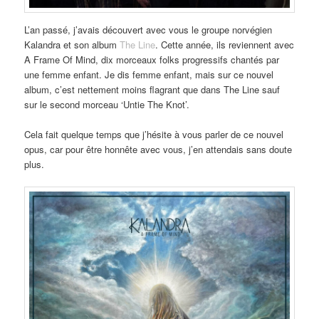
L’an passé, j’avais découvert avec vous le groupe norvégien
Kalandra et son album
The Line
. Cette année, ils reviennent avec
A Frame Of Mind, dix morceaux folks progressifs chantés par
une femme enfant. Je dis femme enfant, mais sur ce nouvel
album, c’est nettement moins flagrant que dans The Line sauf
sur le second morceau ‘Untie The Knot’.
Cela fait quelque temps que j’hésite à vous parler de ce nouvel
opus, car pour être honnête avec vous, j’en attendais sans doute
plus.