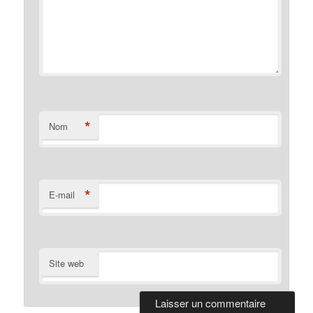
*
Nom
*
E-mail
Site web