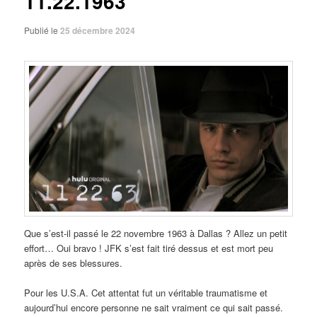
11.22.1963
Publié le
25 décembre 2024
Que s’est-il passé le 22 novembre 1963 à Dallas ? Allez un petit
effort… Oui bravo ! JFK s’est fait tiré dessus et est mort peu
après de ses blessures.
Pour les U.S.A. Cet attentat fut un véritable traumatisme et
aujourd’hui encore personne ne sait vraiment ce qui sait passé.