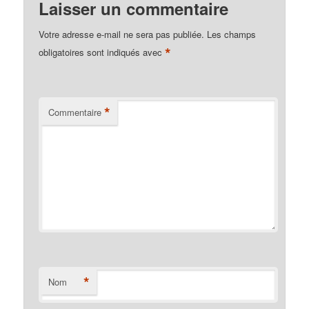
Laisser un commentaire
Votre adresse e-mail ne sera pas publiée.
Les champs
*
obligatoires sont indiqués avec
*
Commentaire
*
Nom