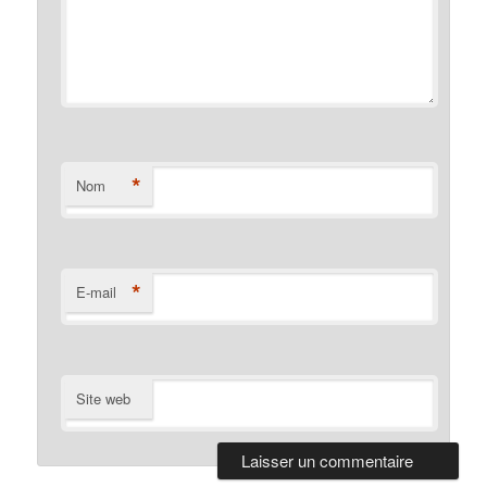
*
Nom
*
E-mail
Site web