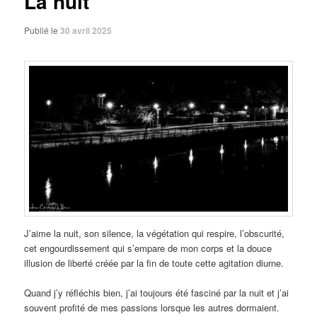
La nuit
Publié le
30 avril 2025
J’aime la nuit, son silence, la végétation qui respire, l’obscurité,
cet engourdissement qui s’empare de mon corps et la douce
illusion de liberté créée par la fin de toute cette agitation diurne.
Quand j’y réfléchis bien, j’ai toujours été fasciné par la nuit et j’ai
souvent profité de mes passions lorsque les autres dormaient.