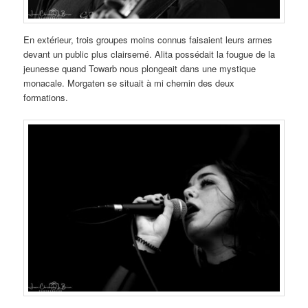
En extérieur, trois groupes moins connus faisaient leurs armes
devant un public plus clairsemé. Alita possédait la fougue de la
jeunesse quand Towarb nous plongeait dans une mystique
monacale. Morgaten se situait à mi chemin des deux
formations.