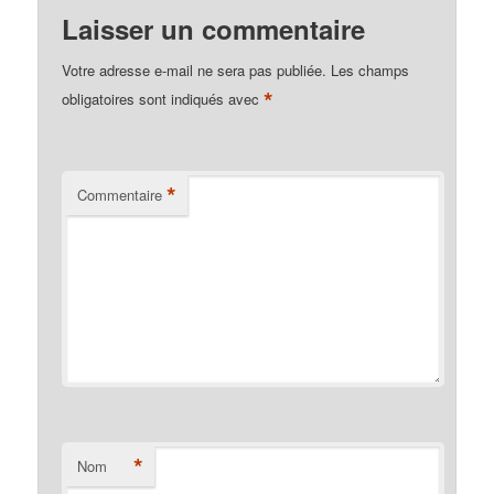
Laisser un commentaire
Votre adresse e-mail ne sera pas publiée.
Les champs
*
obligatoires sont indiqués avec
*
Commentaire
*
Nom