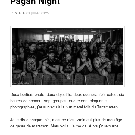
Pagan Night
Publié le
23 juillet 2025
Deux boîtiers photo, deux objectifs, deux scènes, trois cafés, six
heures de concert, sept groupes, quatre-cent cinquante
photographies, j’ai survécu à la nuit métal folk du Tanzmatten.
Je le dis à chaque fois, mais ce n’est vraiment plus de mon âge
ce genre de marathon. Mais voilà, j’aime ça. Alors j’y retourne.