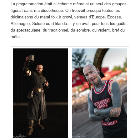
La programmation était alléchante même si un seul des groupes
figurait dans ma discothèque. On trouvait presque toutes les
déclinaisons du métal folk à growl, venues d’Europe. Ecosse,
Allemagne, Suisse ou d’Irlande. Il y en avait pour tous les goûts,
du spectaculaire, du traditionnel, du sombre, du violent, bref du
métal.