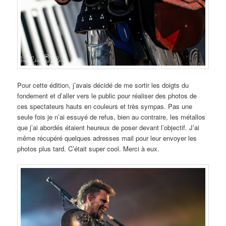
Pour cette édition, j’avais décidé de me sortir les doigts du
fondement et d’aller vers le public pour réaliser des photos de
ces spectateurs hauts en couleurs et très sympas. Pas une
seule fois je n’ai essuyé de refus, bien au contraire, les métallos
que j’ai abordés étaient heureux de poser devant l’objectif. J’ai
même récupéré quelques adresses mail pour leur envoyer les
photos plus tard. C’était super cool. Merci à eux.