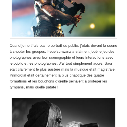
Quand je ne tirais pas le portrait du public, j’étais devant la scène
à shooter les groupes. Feuerschwanz a vraiment joué le jeu des
photographes avec leur scénographie et leurs interactions avec
le public et les photographes. J’ai tout simplement adoré. Saor
était clairement le plus austère mais la musique était magistrale.
Primordial était certainement la plus chaotique des quatre
formations et les bouchons d’oreille peinaient à protéger les
tympans, mais quelle patate !