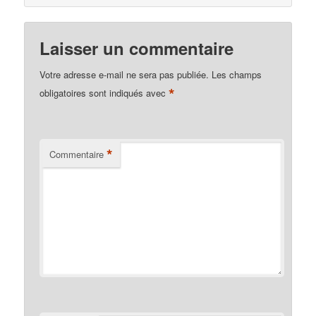
Laisser un commentaire
Votre adresse e-mail ne sera pas publiée.
Les champs
*
obligatoires sont indiqués avec
*
Commentaire