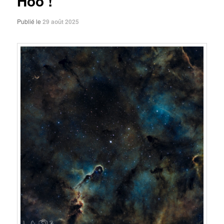
Hoo !
Publié le
29 août 2025