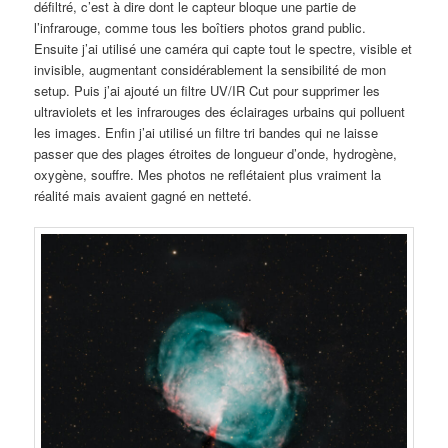
défiltré, c’est à dire dont le capteur bloque une partie de
l’infrarouge, comme tous les boîtiers photos grand public.
Ensuite j’ai utilisé une caméra qui capte tout le spectre, visible et
invisible, augmentant considérablement la sensibilité de mon
setup. Puis j’ai ajouté un filtre UV/IR Cut pour supprimer les
ultraviolets et les infrarouges des éclairages urbains qui polluent
les images. Enfin j’ai utilisé un filtre tri bandes qui ne laisse
passer que des plages étroites de longueur d’onde, hydrogène,
oxygène, souffre. Mes photos ne reflétaient plus vraiment la
réalité mais avaient gagné en netteté.