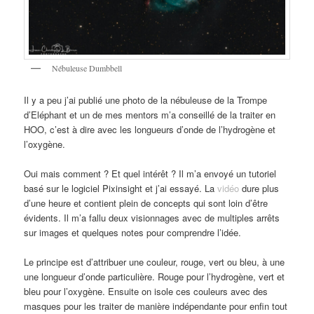
Nébuleuse Dumbbell
Il y a peu j’ai publié une photo de la nébuleuse de la Trompe
d’Eléphant et un de mes mentors m’a conseillé de la traiter en
HOO, c’est à dire avec les longueurs d’onde de l’hydrogène et
l’oxygène.
Oui mais comment ? Et quel intérêt ? Il m’a envoyé un tutoriel
basé sur le logiciel Pixinsight et j’ai essayé. La
vidéo
dure plus
d’une heure et contient plein de concepts qui sont loin d’être
évidents. Il m’a fallu deux visionnages avec de multiples arrêts
sur images et quelques notes pour comprendre l’idée.
Le principe est d’attribuer une couleur, rouge, vert ou bleu, à une
une longueur d’onde particulière. Rouge pour l’hydrogène, vert et
bleu pour l’oxygène. Ensuite on isole ces couleurs avec des
masques pour les traiter de manière indépendante pour enfin tout