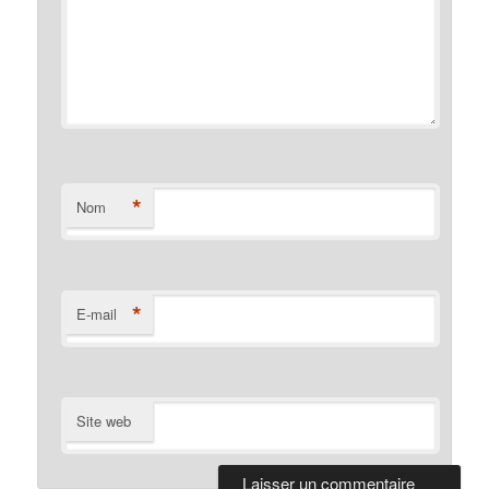
*
Nom
*
E-mail
Site web