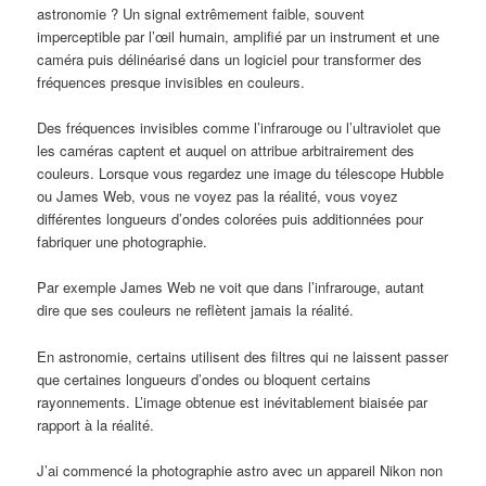
astronomie ? Un signal extrêmement faible, souvent
imperceptible par l’œil humain, amplifié par un instrument et une
caméra puis délinéarisé dans un logiciel pour transformer des
fréquences presque invisibles en couleurs.
Des fréquences invisibles comme l’infrarouge ou l’ultraviolet que
les caméras captent et auquel on attribue arbitrairement des
couleurs. Lorsque vous regardez une image du télescope Hubble
ou James Web, vous ne voyez pas la réalité, vous voyez
différentes longueurs d’ondes colorées puis additionnées pour
fabriquer une photographie.
Par exemple James Web ne voit que dans l’infrarouge, autant
dire que ses couleurs ne reflètent jamais la réalité.
En astronomie, certains utilisent des filtres qui ne laissent passer
que certaines longueurs d’ondes ou bloquent certains
rayonnements. L’image obtenue est inévitablement biaisée par
rapport à la réalité.
J’ai commencé la photographie astro avec un appareil Nikon non