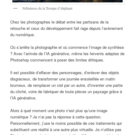
Nébuleuse de la Trompe d’éléphant
Chez les photographes le débat entre les partisans de la
retouche et ceux du développement fait rage depuis l’avènement
du numérique.
Où s’arrête la photographie et où commence l’image de synthèse
? Avec l’arrivée de l’IA générative, même les fervents adeptes de
Photoshop commencent à poser des limites éthiques.
Il est possible d’effacer des personnages, d’enlever des objets
disgracieux, de transformer une journée ensoleillée en matin
brumeux, de remplacer un ciel par un autre, d’inventer une partie
du cliché, voire de fabriquer de toute pièces un paysage grâce à
l’IA générative.
Alors à quel moment une photo n’est plus qu’une image
numérique ? Je n’ai pas la réponse à cette question.
Personnellement, j’use le moins possible de ces traitements qui
substituent une réalité à une autre plus virtuelle. Je n’utilise pas