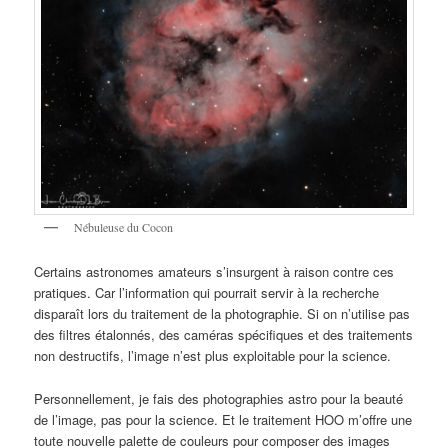
Nébuleuse du Cocon
Certains astronomes amateurs s’insurgent à raison contre ces
pratiques. Car l’information qui pourrait servir à la recherche
disparaît lors du traitement de la photographie. Si on n’utilise pas
des filtres étalonnés, des caméras spécifiques et des traitements
non destructifs, l’image n’est plus exploitable pour la science.
Personnellement, je fais des photographies astro pour la beauté
de l’image, pas pour la science. Et le traitement HOO m’offre une
toute nouvelle palette de couleurs pour composer des images