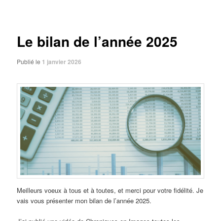
des
articles
Le bilan de l’année 2025
Publié le
1 janvier 2026
Meilleurs voeux à tous et à toutes, et merci pour votre fidélité. Je
vais vous présenter mon bilan de l’année 2025.