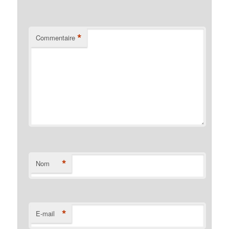
*
Commentaire
*
Nom
*
E-mail