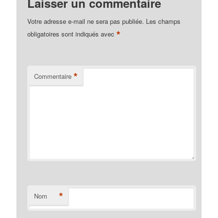
Laisser un commentaire
Votre adresse e-mail ne sera pas publiée.
Les champs
*
obligatoires sont indiqués avec
*
Commentaire
*
Nom