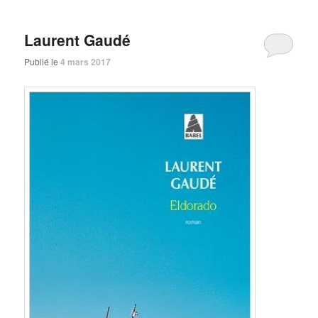
Laurent Gaudé
Publié le
4 mars 2017