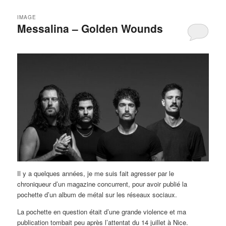
IMAGE
Messalina – Golden Wounds
Il y a quelques années, je me suis fait agresser par le
chroniqueur d’un magazine concurrent, pour avoir publié la
pochette d’un album de métal sur les réseaux sociaux.
La pochette en question était d’une grande violence et ma
publication tombait peu après l’attentat du 14 juillet à Nice.