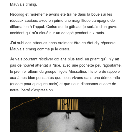
Mauvais timing.
Neoprog et moi-même avons été traîné dans la boue sur les
réseaux sociaux avec en prime une magnifique campagne de
diffamation à l’appui. Cerise sur le gâteau, je sortais d’un grave
accident qui m’a cloué sur un canapé pendant six mois.
J’ai subi ces attaques sans vraiment être en état d’y répondre.
Mauvais timing comme je le disais.
Je vais pourtant récidiver dix ans plus tard, en priant qu’il n’y ait
pas de nouvel attentat à Nice, avec une pochette peu ragoûtante,
le premier album du groupe niçois Messalina, histoire de rappeler
aux âmes bien pensantes que nous vivons dans une démocratie
(encore pour quelques mois) et que nous disposons encore de
notre liberté d’expression.