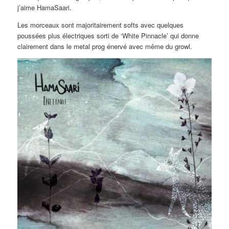
j’aime HamaSaari.
Les morceaux sont majoritairement softs avec quelques
poussées plus électriques sorti de ‘White Pinnacle’ qui donne
clairement dans le metal prog énervé avec même du growl.