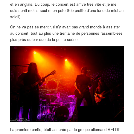
et en anglais. Du coup, le concert est arrivé très vite et je me
suis senti moins seul (mon pote Seb profite d’une lune de miel au
soleil).
On ne va pas se mentir, il n’y avait pas grand monde à assister
au concert, tout au plus une trentaine de personnes rassemblées
plus près du bar que de la petite scène.
La première partie, était assurée par le groupe allemand VELDT