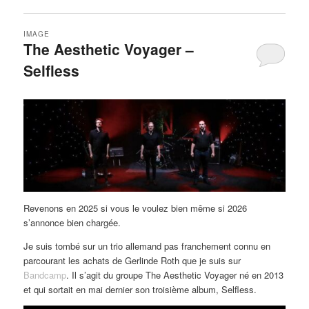
IMAGE
The Aesthetic Voyager –
Selfless
Revenons en 2025 si vous le voulez bien même si 2026
s’annonce bien chargée.
Je suis tombé sur un trio allemand pas franchement connu en
parcourant les achats de Gerlinde Roth que je suis sur
Bandcamp
. Il s’agit du groupe The Aesthetic Voyager né en 2013
et qui sortait en mai dernier son troisième album, Selfless.