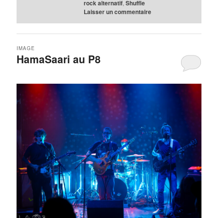
rock alternatif
,
Shuffle
Laisser un commentaire
IMAGE
HamaSaari au P8