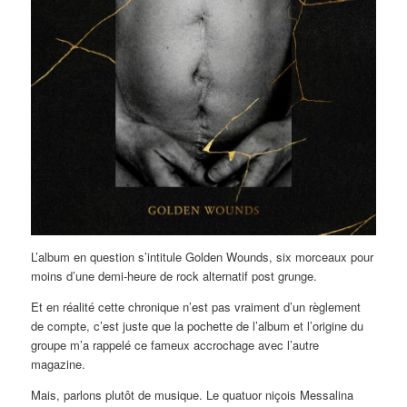
L’album en question s’intitule Golden Wounds, six morceaux pour
moins d’une demi-heure de rock alternatif post grunge.
Et en réalité cette chronique n’est pas vraiment d’un règlement
de compte, c’est juste que la pochette de l’album et l’origine du
groupe m’a rappelé ce fameux accrochage avec l’autre
magazine.
Mais, parlons plutôt de musique. Le quatuor niçois Messalina