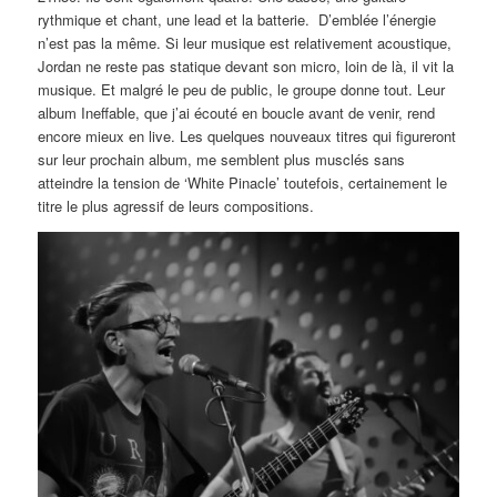
rythmique et chant, une lead et la batterie. D’emblée l’énergie
n’est pas la même. Si leur musique est relativement acoustique,
Jordan ne reste pas statique devant son micro, loin de là, il vit la
musique. Et malgré le peu de public, le groupe donne tout. Leur
album Ineffable, que j’ai écouté en boucle avant de venir, rend
encore mieux en live. Les quelques nouveaux titres qui figureront
sur leur prochain album, me semblent plus musclés sans
atteindre la tension de ‘White Pinacle’ toutefois, certainement le
titre le plus agressif de leurs compositions.