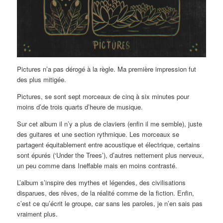
Pictures n’a pas dérogé à la règle. Ma première impression fut
des plus mitigée.
Pictures, se sont sept morceaux de cinq à six minutes pour
moins d’de trois quarts d’heure de musique.
Sur cet album il n’y a plus de claviers (enfin il me semble), juste
des guitares et une section rythmique. Les morceaux se
partagent équitablement entre acoustique et électrique, certains
sont épurés (‘Under the Trees’), d’autres nettement plus nerveux,
un peu comme dans Ineffable mais en moins contrasté.
L’album s’inspire des mythes et légendes, des civilisations
disparues, des rêves, de la réalité comme de la fiction. Enfin,
c’est ce qu’écrit le groupe, car sans les paroles, je n’en sais pas
vraiment plus.