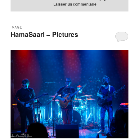
Laisser un commentaire
IMAGE
HamaSaari – Pictures