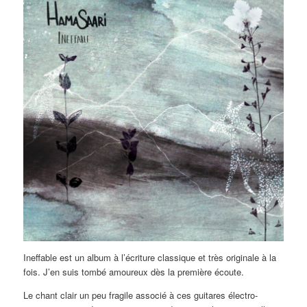
Ineffable est un album à l’écriture classique et très originale à la
fois. J’en suis tombé amoureux dès la première écoute.
Le chant clair un peu fragile associé à ces guitares électro-