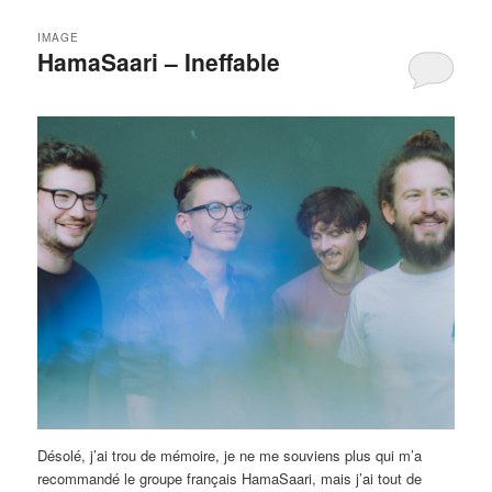
IMAGE
HamaSaari – Ineffable
Désolé, j’ai trou de mémoire, je ne me souviens plus qui m’a
recommandé le groupe français HamaSaari, mais j’ai tout de