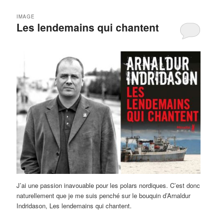
IMAGE
Les lendemains qui chantent
J’ai une passion inavouable pour les polars nordiques. C’est donc
naturellement que je me suis penché sur le bouquin d’Arnaldur
Indridason, Les lendemains qui chantent.