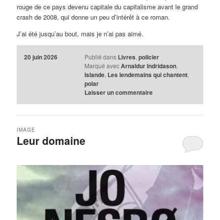
rouge de ce pays devenu capitale du capitalisme avant le grand
crash de 2008, qui donne un peu d’intérêt à ce roman.
J’ai été jusqu’au bout, mais je n’ai pas aimé.
20 juin 2026
Publié dans
Livres
,
policier
Marqué avec
Arnaldur Indridason
,
Islande
,
Les lendemains qui chantent
,
polar
Laisser un commentaire
IMAGE
Leur domaine