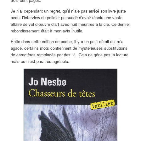
trois cent pages.
Je n’ai cependant un regret, qu’il n’aie pas arrêté son livre juste
avant l’interview du policier persuadé d’avoir résolu une vaste
affaire de vol d’œuvre d’art avec huit meurtres à la clé. Ce dernier
rebondissement était à mon avis inutile.
Enfin dans cette édition de poche, il y a un petit détail qui m’a
agacé, certains mots contiennent de mystérieuses substitutions
de caractères remplacés par des ‘-‘. Cela ne gêne pas la lecture
mais ce n’est pas très agréable.