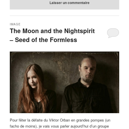
Laisser un commentaire
IMAGE
The Moon and the Nightspirit
– Seed of the Formless
Pour fêter la défaite du Viktor Orban en grandes pompes (un
facho de moins), je vais vous parler aujourd’hui d’un groupe