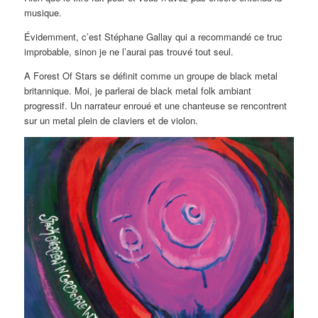
musique.
Évidemment, c’est Stéphane Gallay qui a recommandé ce truc
improbable, sinon je ne l’aurai pas trouvé tout seul.
A Forest Of Stars se définit comme un groupe de black metal
britannique. Moi, je parlerai de black metal folk ambiant
progressif. Un narrateur enroué et une chanteuse se rencontrent
sur un metal plein de claviers et de violon.