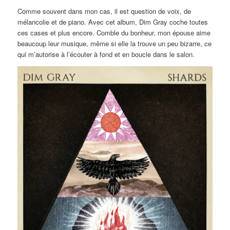
Comme souvent dans mon cas, il est question de voix, de
mélancolie et de piano. Avec cet album, Dim Gray coche toutes
ces cases et plus encore. Comble du bonheur, mon épouse aime
beaucoup leur musique, même si elle la trouve un peu bizarre, ce
qui m’autorise à l’écouter à fond et en boucle dans le salon.