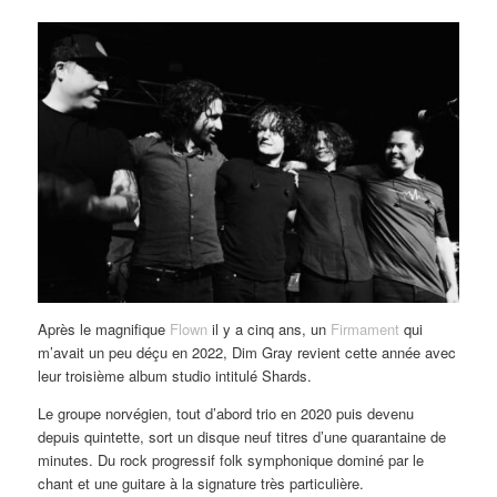
Après le magnifique
Flown
il y a cinq ans, un
Firmament
qui
m’avait un peu déçu en 2022, Dim Gray revient cette année avec
leur troisième album studio intitulé Shards.
Le groupe norvégien, tout d’abord trio en 2020 puis devenu
depuis quintette, sort un disque neuf titres d’une quarantaine de
minutes. Du rock progressif folk symphonique dominé par le
chant et une guitare à la signature très particulière.