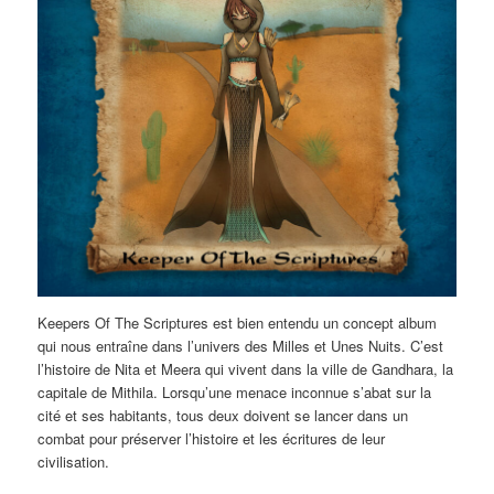
Keepers Of The Scriptures est bien entendu un concept album
qui nous entraîne dans l’univers des Milles et Unes Nuits. C’est
l’histoire de Nita et Meera qui vivent dans la ville de Gandhara, la
capitale de Mithila. Lorsqu’une menace inconnue s’abat sur la
cité et ses habitants, tous deux doivent se lancer dans un
combat pour préserver l’histoire et les écritures de leur
civilisation.