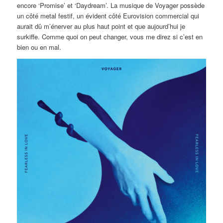
encore ‘Promise’ et ‘Daydream’. La musique de Voyager possède
un côté metal festif, un évident côté Eurovision commercial qui
aurait dû m’énerver au plus haut point et que aujourd’hui je
surkiffe. Comme quoi on peut changer, vous me direz si c’est en
bien ou en mal.