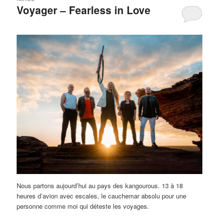
Voyager – Fearless in Love
Nous partons aujourd’hui au pays des kangourous. 13 à 18
heures d’avion avec escales, le cauchemar absolu pour une
personne comme moi qui déteste les voyages.