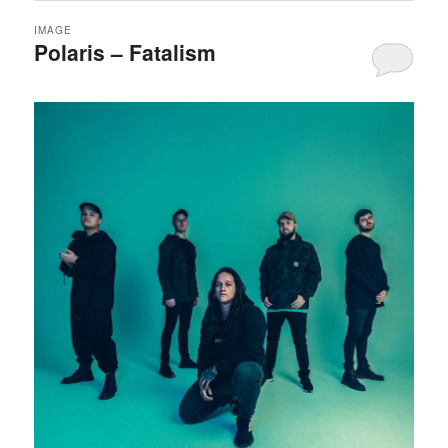
IMAGE
Polaris – Fatalism