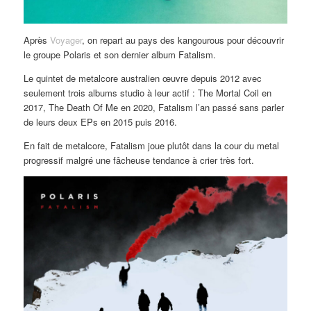
Après
Voyager
, on repart au pays des kangourous pour découvrir
le groupe Polaris et son dernier album Fatalism.
Le quintet de metalcore australien œuvre depuis 2012 avec
seulement trois albums studio à leur actif : The Mortal Coil en
2017, The Death Of Me en 2020, Fatalism l’an passé sans parler
de leurs deux EPs en 2015 puis 2016.
En fait de metalcore, Fatalism joue plutôt dans la cour du metal
progressif malgré une fâcheuse tendance à crier très fort.