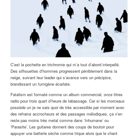
C’est la pochette en trichromie qui m’a tout d’abord interpellé.
Des silhouettes d’hommes progressent péniblement dans la
neige, suivant leur leader qui s’avance vers un précipice,
brandissant un fumigène écarlate.
Fatalism est formaté comme un album commercial, onze titres
radio pour trois quart d’heure de tabassage. Car si les morceaux
possède un je ne sais quoi de très accessible par moment avec
des refrains accrocheurs et des passages mélodiques, ça n’en
reste pas moins très metal comme dans ‘Inhumane’ ou
‘Parasite’. Les guitares donnent des coups de boutoir pour
appuyer une batterie sèche comme trique alors que le chant