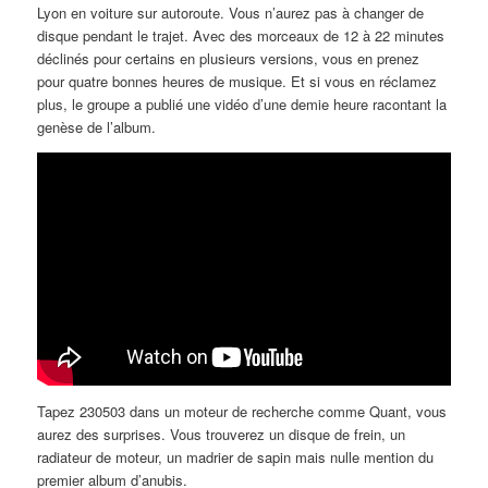
Lyon en voiture sur autoroute. Vous n’aurez pas à changer de
disque pendant le trajet. Avec des morceaux de 12 à 22 minutes
déclinés pour certains en plusieurs versions, vous en prenez
pour quatre bonnes heures de musique. Et si vous en réclamez
plus, le groupe a publié une vidéo d’une demie heure racontant la
genèse de l’album.
Tapez 230503 dans un moteur de recherche comme Quant, vous
aurez des surprises. Vous trouverez un disque de frein, un
radiateur de moteur, un madrier de sapin mais nulle mention du
premier album d’anubis.