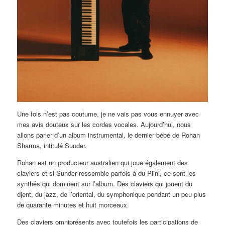
Une fois n’est pas coutume, je ne vais pas vous ennuyer avec
mes avis douteux sur les cordes vocales. Aujourd’hui, nous
allons parler d’un album instrumental, le dernier bébé de Rohan
Sharma, intitulé Sunder.
Rohan est un producteur australien qui joue également des
claviers et si Sunder ressemble parfois à du Plini, ce sont les
synthés qui dominent sur l’album. Des claviers qui jouent du
djent, du jazz, de l’oriental, du symphonique pendant un peu plus
de quarante minutes et huit morceaux.
Des claviers omniprésents avec toutefois les participations de