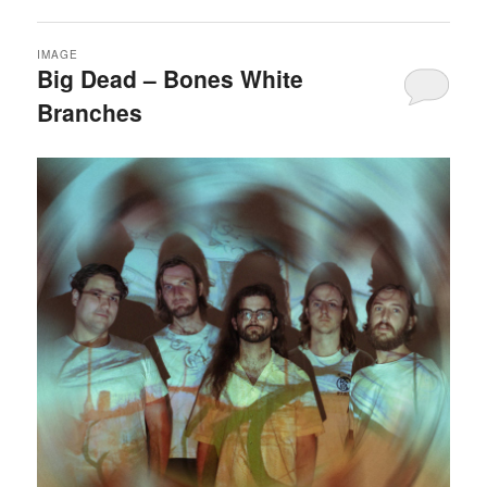
IMAGE
Big Dead – Bones White
Branches