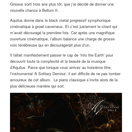
Griseus sorti trois ans plus tôt, que j’ai décidé de donner une
nouvelle chance à Bellum II.
Aquilus donne dans le black metal progressif symphonique
cinématique à growl caverneux. Et c’est justement le chant qui
m’avait découragé la première fois. Car après une magnifique
ouverture cinématique, l’album balance une charge de grosse
voix ténébreuse qui en découragerait plus d’un.
Il fallait manifestement passer le cap de ‘Into the Earth’ pour
découvrir toute la complexité et la beauté de la musique
d’Aquilus. Parce que lorsque vous arrivez au troisième titre,
l’instrumental ‘A Solitary Demise’, il est difficile de ne pas tomber
amoureux de cet album. Le piano classique s’invite alors de la
plus délicieuse manière qui soit.