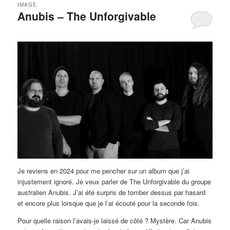
IMAGE
Anubis – The Unforgivable
Je reviens en 2024 pour me pencher sur un album que j’ai
injustement ignoré. Je veux parler de The Unforgivable du groupe
australien Anubis. J’ai été surpris de tomber dessus par hasard
et encore plus lorsque que je l’ai écouté pour la seconde fois.
Pour quelle raison l’avais-je laissé de côté ? Mystère. Car Anubis