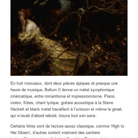
En huit morceaux, dont deux pièces épiques et presque une
heure de musique, Bellum II donne un métal symphonique
cinématique, entre romantisme et impressionnisme. Piano,
violon, flûtes, chant lyrique, guitare acoustique à la Steve
Hackett et black metal travaillent à l’unisson et même le growl,
qui m’avait d’abord rebuté, trouve tout son sens.
Certains titres sont de facture assez classique, comme ‘High to
Her Gloam’, d’autres sortent vraiment des sentiers