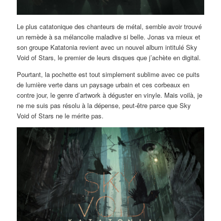
Le plus catatonique des chanteurs de métal, semble avoir trouvé
un remède à sa mélancolie maladive si belle. Jonas va mieux et
son groupe Katatonia revient avec un nouvel album intitulé Sky
Void of Stars, le premier de leurs disques que j’achète en digital.
Pourtant, la pochette est tout simplement sublime avec ce puits
de lumière verte dans un paysage urbain et ces corbeaux en
contre jour, le genre d’artwork à déguster en vinyle. Mais voilà, je
ne me suis pas résolu à la dépense, peut-être parce que Sky
Void of Stars ne le mérite pas.