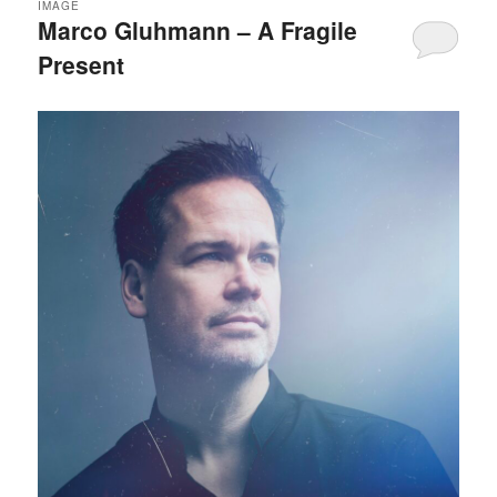
IMAGE
Marco Gluhmann – A Fragile
Present