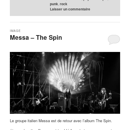
punk
,
rock
Laisser un commentaire
IMAGE
Messa – The Spin
Le groupe italien Messa est de retour avec l’album The Spin.