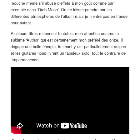
mouche même s’il abuse d’effets à mon goût comme par
exemple dans ‘Drab Moon’. On se laisse prendre par les
différentes atmosphères de l’album mais je n’entre pas en transe
pour autant.
Plusieurs titres retiennent toutefois mon attention comme le
sublime ‘Author’ qui est certainement mon préféré des onze. Il
dégage une belle énergie, le chant y est particulièrement soigné
et les guitares nous livrent un fabuleux solo, tout le contraire de
‘Impermanence’.