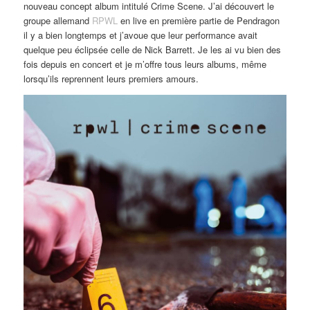
nouveau concept album intitulé Crime Scene. J’ai découvert le
groupe allemand
RPWL
en live en première partie de Pendragon
il y a bien longtemps et j’avoue que leur performance avait
quelque peu éclipsée celle de Nick Barrett. Je les ai vu bien des
fois depuis en concert et je m’offre tous leurs albums, même
lorsqu’ils reprennent leurs premiers amours.