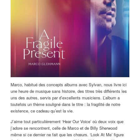
Marco, habitué des concepts albums avec Sylvan, nous livre ici
une heure de musique sans histoire, des titres très différents les
uns des autres, servis par d’excellents musiciens. L’album a
toutefois un thème souligné dans le titre : la fragilité de notre
existence, ce cadeau qu’est la vie.
J’aime tout particulièrement ‘Hear Our Voice’ où deux voix que
j’adore se rencontrent, celle de Marco et de Billy Sherwood
même si ce dernier ne fait que les chœurs. ‘Look At Me’ figure