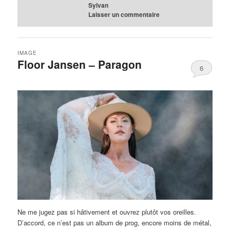
Sylvan
Laisser un commentaire
IMAGE
Floor Jansen – Paragon
6
Ne me jugez pas si hâtivement et ouvrez plutôt vos oreilles.
D’accord, ce n’est pas un album de prog, encore moins de métal,