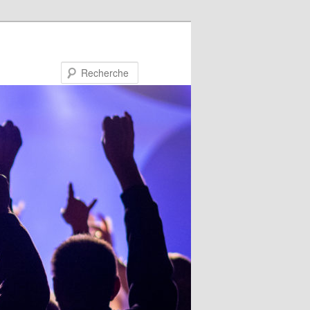
Recherche