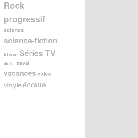
Rock
progressif
science
science-fiction
Séries TV
Stoner
travail
thriller
vacances
vidéo
écoute
vinyle