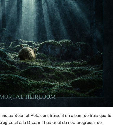
inutes Sean et Pete construisent un album de trois quarts
 progressif à la Dream Theater et du néo-progressif de