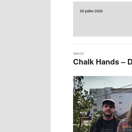
28 juillet 2026
IMAGE
Chalk Hands – D