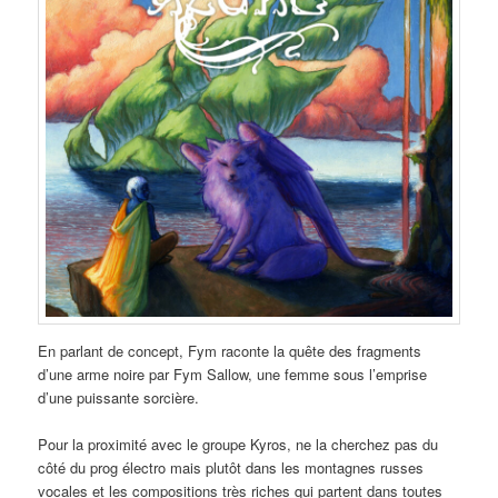
En parlant de concept, Fym raconte la quête des fragments
d’une arme noire par Fym Sallow, une femme sous l’emprise
d’une puissante sorcière.
Pour la proximité avec le groupe Kyros, ne la cherchez pas du
côté du prog électro mais plutôt dans les montagnes russes
vocales et les compositions très riches qui partent dans toutes