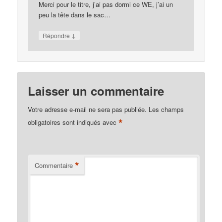
Merci pour le titre, j’ai pas dormi ce WE, j’ai un
peu la tête dans le sac…
↓
Répondre
Laisser un commentaire
Votre adresse e-mail ne sera pas publiée.
Les champs
*
obligatoires sont indiqués avec
*
Commentaire