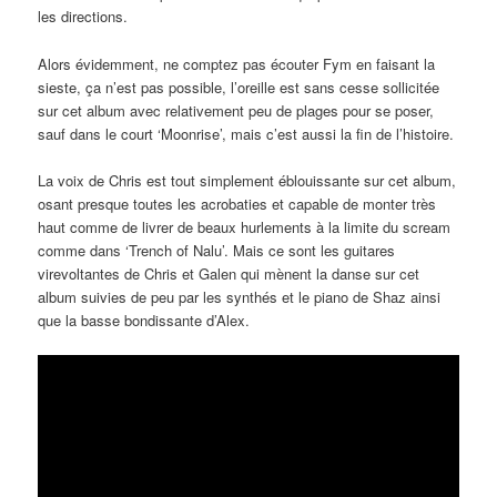
les directions.
Alors évidemment, ne comptez pas écouter Fym en faisant la
sieste, ça n’est pas possible, l’oreille est sans cesse sollicitée
sur cet album avec relativement peu de plages pour se poser,
sauf dans le court ‘Moonrise’, mais c’est aussi la fin de l’histoire.
La voix de Chris est tout simplement éblouissante sur cet album,
osant presque toutes les acrobaties et capable de monter très
haut comme de livrer de beaux hurlements à la limite du scream
comme dans ‘Trench of Nalu’. Mais ce sont les guitares
virevoltantes de Chris et Galen qui mènent la danse sur cet
album suivies de peu par les synthés et le piano de Shaz ainsi
que la basse bondissante d’Alex.