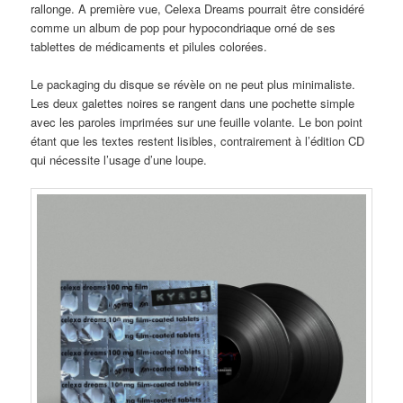
rallonge. A première vue, Celexa Dreams pourrait être considéré
comme un album de pop pour hypocondriaque orné de ses
tablettes de médicaments et pilules colorées.
Le packaging du disque se révèle on ne peut plus minimaliste.
Les deux galettes noires se rangent dans une pochette simple
avec les paroles imprimées sur une feuille volante. Le bon point
étant que les textes restent lisibles, contrairement à l’édition CD
qui nécessite l’usage d’une loupe.