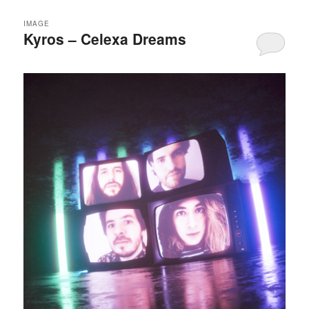
IMAGE
Kyros – Celexa Dreams