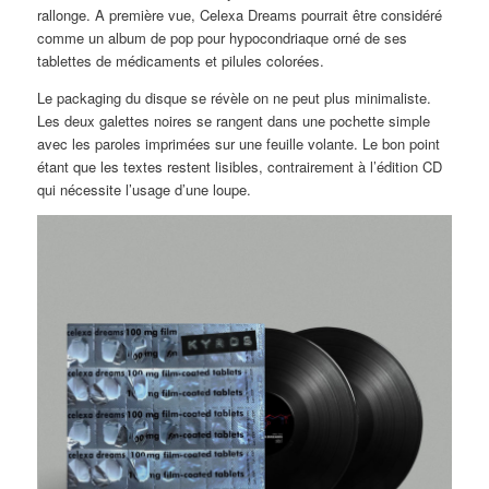
rallonge. A première vue, Celexa Dreams pourrait être considéré
comme un album de pop pour hypocondriaque orné de ses
tablettes de médicaments et pilules colorées.
Le packaging du disque se révèle on ne peut plus minimaliste.
Les deux galettes noires se rangent dans une pochette simple
avec les paroles imprimées sur une feuille volante. Le bon point
étant que les textes restent lisibles, contrairement à l’édition CD
qui nécessite l’usage d’une loupe.