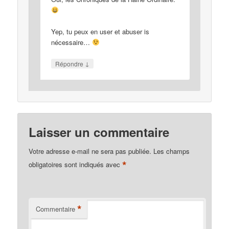
Yep, tu peux en user et abuser is
nécessaire…
↓
Répondre
Laisser un commentaire
Votre adresse e-mail ne sera pas publiée.
Les champs
*
obligatoires sont indiqués avec
*
Commentaire