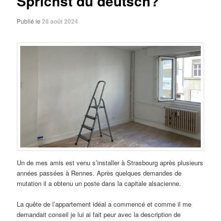
Sprichst du deutsch?
Publié le
28 août 2024
Un de mes amis est venu s’installer à Strasbourg après plusieurs
années passées à Rennes. Après quelques demandes de
mutation il a obtenu un poste dans la capitale alsacienne.
La quête de l’appartement idéal a commencé et comme il me
demandait conseil je lui ai fait peur avec la description de