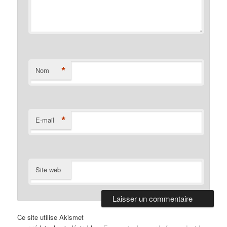
*
Nom
*
E-mail
Site web
Ce site utilise Akismet