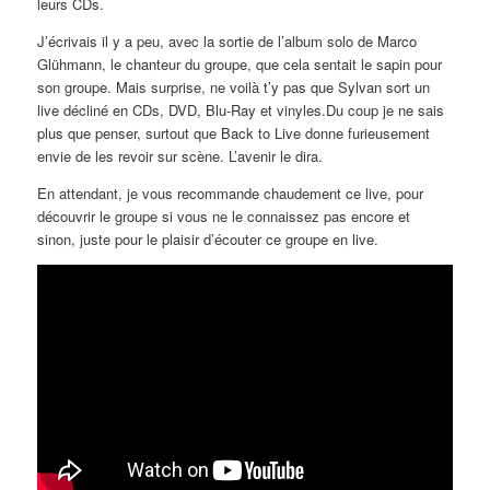
leurs CDs.
J’écrivais il y a peu, avec la sortie de l’album solo de Marco
Glühmann, le chanteur du groupe, que cela sentait le sapin pour
son groupe. Mais surprise, ne voilà t’y pas que Sylvan sort un
live décliné en CDs, DVD, Blu-Ray et vinyles.Du coup je ne sais
plus que penser, surtout que Back to Live donne furieusement
envie de les revoir sur scène. L’avenir le dira.
En attendant, je vous recommande chaudement ce live, pour
découvrir le groupe si vous ne le connaissez pas encore et
sinon, juste pour le plaisir d’écouter ce groupe en live.