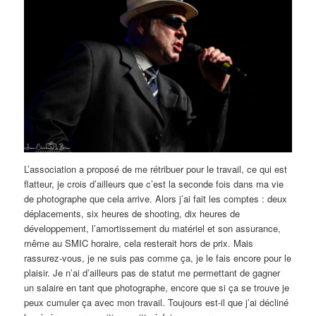
L’association a proposé de me rétribuer pour le travail, ce qui est
flatteur, je crois d’ailleurs que c’est la seconde fois dans ma vie
de photographe que cela arrive. Alors j’ai fait les comptes : deux
déplacements, six heures de shooting, dix heures de
développement, l’amortissement du matériel et son assurance,
même au SMIC horaire, cela resterait hors de prix. Mais
rassurez-vous, je ne suis pas comme ça, je le fais encore pour le
plaisir. Je n’ai d’ailleurs pas de statut me permettant de gagner
un salaire en tant que photographe, encore que si ça se trouve je
peux cumuler ça avec mon travail. Toujours est-il que j’ai décliné