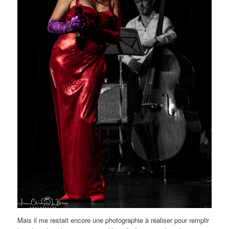
Mais il me restait encore une photographie à réaliser pour remplir