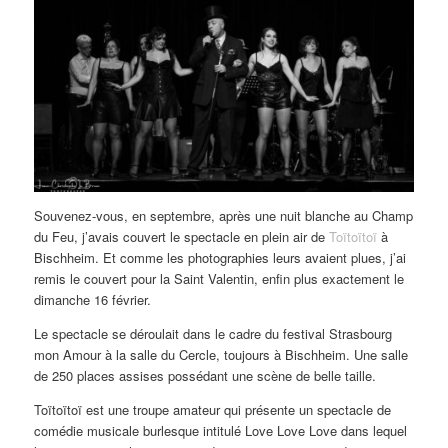
Souvenez-vous, en septembre, après une nuit blanche au Champ
du Feu, j’avais couvert le spectacle en plein air de
Toïtoïtoï
à
Bischheim. Et comme les photographies leurs avaient plues, j’ai
remis le couvert pour la Saint Valentin, enfin plus exactement le
dimanche 16 février.
Le spectacle se déroulait dans le cadre du festival Strasbourg
mon Amour à la salle du Cercle, toujours à Bischheim. Une salle
de 250 places assises possédant une scène de belle taille.
Toïtoïtoï est une troupe amateur qui présente un spectacle de
comédie musicale burlesque intitulé Love Love Love dans lequel