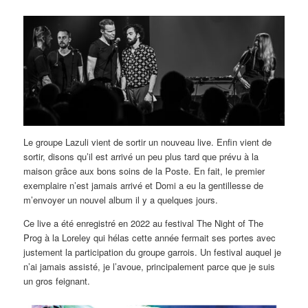
Le groupe Lazuli vient de sortir un nouveau live. Enfin vient de
sortir, disons qu’il est arrivé un peu plus tard que prévu à la
maison grâce aux bons soins de la Poste. En fait, le premier
exemplaire n’est jamais arrivé et Domi a eu la gentillesse de
m’envoyer un nouvel album il y a quelques jours.
Ce live a été enregistré en 2022 au festival The Night of The
Prog à la Loreley qui hélas cette année fermait ses portes avec
justement la participation du groupe garrois. Un festival auquel je
n’ai jamais assisté, je l’avoue, principalement parce que je suis
un gros feignant.