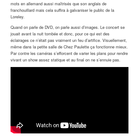
mots en allemand aussi maîtrisés que son anglais de
franchouillard mais cela suffira à galvaniser le public de la
Loreley.
Quand on parle de DVD, on parle aussi d’images. Le concert se
jouait avant la nuit tombée et donc, pour ce qui est des
éclairages ce n’était pas vraiment un feu d’artifice. Visuellement,
même dans la petite salle de Chez Paulette ça fonctionne mieux.
Par contre les caméras s’efforcent de varier les plans pour rendre
vivant un show assez statique et au final on ne s’ennuie pas.