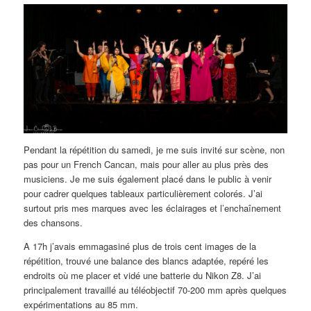
Pendant la répétition du samedi, je me suis invité sur scène, non
pas pour un French Cancan, mais pour aller au plus près des
musiciens. Je me suis également placé dans le public à venir
pour cadrer quelques tableaux particulièrement colorés. J’ai
surtout pris mes marques avec les éclairages et l’enchaînement
des chansons.
A 17h j’avais emmagasiné plus de trois cent images de la
répétition, trouvé une balance des blancs adaptée, repéré les
endroits où me placer et vidé une batterie du Nikon Z8. J’ai
principalement travaillé au téléobjectif 70-200 mm après quelques
expérimentations au 85 mm.