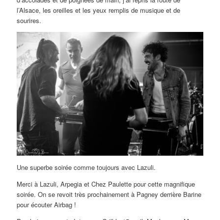
l’Alsace, les oreilles et les yeux remplis de musique et de
sourires.
Une superbe soirée comme toujours avec Lazuli.
Merci à Lazuli, Arpegia et Chez Paulette pour cette magnifique
soirée. On se revoit très prochainement à Pagney derrière Barine
pour écouter Airbag !