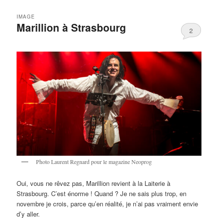
IMAGE
Marillion à Strasbourg
2
Photo Laurent Regnard pour le magazine Neoprog
Oui, vous ne rêvez pas, Marillion revient à la Laiterie à
Strasbourg. C’est énorme ! Quand ? Je ne sais plus trop, en
novembre je crois, parce qu’en réalité, je n’ai pas vraiment envie
d’y aller.