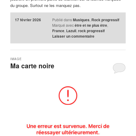
du groupe. Surtout ne les manquez pas.
17 février 2026
Publié dans
Musiques
,
Rock progressif
Marqué avec
être et ne plus être
,
France
,
Lazuli
,
rock progressif
Laisser un commentaire
IMAGE
Ma carte noire