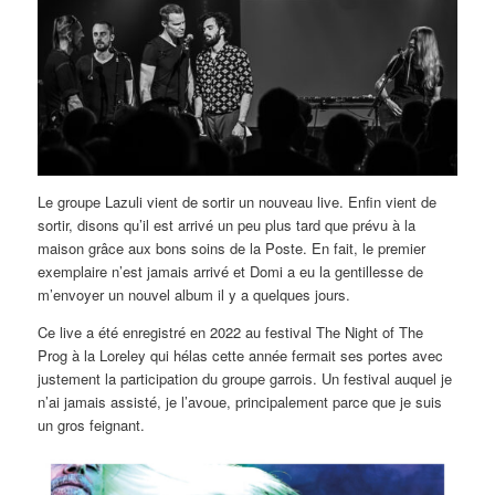
Le groupe Lazuli vient de sortir un nouveau live. Enfin vient de
sortir, disons qu’il est arrivé un peu plus tard que prévu à la
maison grâce aux bons soins de la Poste. En fait, le premier
exemplaire n’est jamais arrivé et Domi a eu la gentillesse de
m’envoyer un nouvel album il y a quelques jours.
Ce live a été enregistré en 2022 au festival The Night of The
Prog à la Loreley qui hélas cette année fermait ses portes avec
justement la participation du groupe garrois. Un festival auquel je
n’ai jamais assisté, je l’avoue, principalement parce que je suis
un gros feignant.