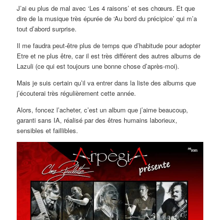
J’ai eu plus de mal avec ‘Les 4 raisons’ et ses chœurs. Et que
dire de la musique très épurée de ‘Au bord du précipice’ qui m’a
tout d’abord surprise.
Il me faudra peut-être plus de temps que d’habitude pour adopter
Etre et ne plus être, car il est très différent des autres albums de
Lazuli (ce qui est toujours une bonne chose d’après-moi).
Mais je suis certain qu’il va entrer dans la liste des albums que
j’écouterai très régulièrement cette année.
Alors, foncez l’acheter, c’est un album que j’aime beaucoup,
garanti sans IA, réalisé par des êtres humains laborieux,
sensibles et faillibles.