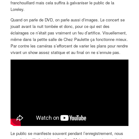
franchouillard mais cela suffira à galvaniser le public de la
Loreley.
Quand on parle de DVD, on parle aussi d’images. Le concert se
jouait avant la nuit tombée et donc, pour ce qui est des
éclairages ce n’était pas vraiment un feu d’artifice. Visuellement,
même dans la petite salle de Chez Paulette ça fonctionne mieux.
Par contre les caméras s’efforcent de varier les plans pour rendre
vivant un show assez statique et au final on ne s’ennuie pas.
Le public se manifeste souvent pendant l’enregistrement, nous