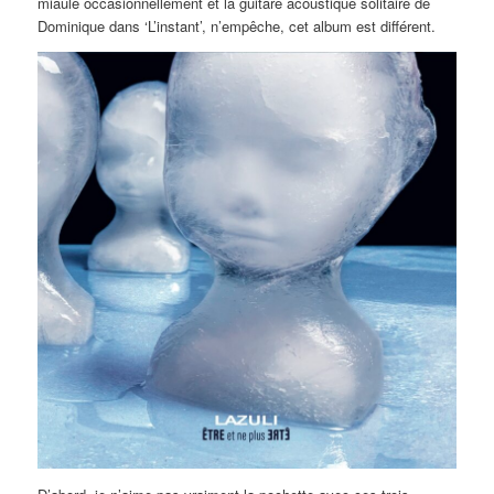
miaule occasionnellement et la guitare acoustique solitaire de
Dominique dans ‘L’instant’, n’empêche, cet album est différent.