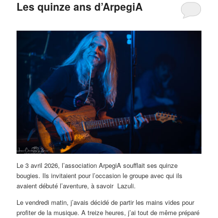
Les quinze ans d’ArpegiA
Le 3 avril 2026, l’association ArpegiA soufflait ses quinze
bougies. Ils invitaient pour l’occasion le groupe avec qui ils
avaient débuté l’aventure, à savoir Lazuli.
Le vendredi matin, j’avais décidé de partir les mains vides pour
profiter de la musique. A treize heures, j’ai tout de même préparé