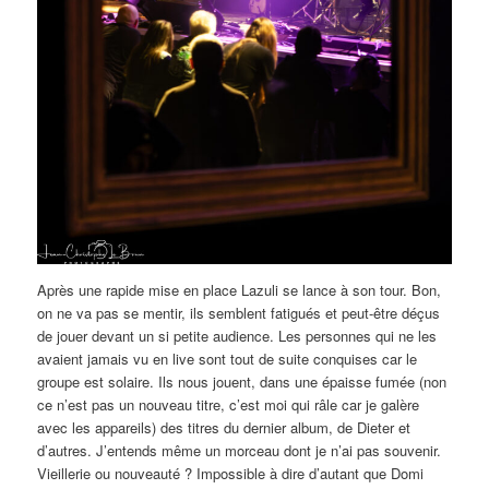
Après une rapide mise en place Lazuli se lance à son tour. Bon,
on ne va pas se mentir, ils semblent fatigués et peut-être déçus
de jouer devant un si petite audience. Les personnes qui ne les
avaient jamais vu en live sont tout de suite conquises car le
groupe est solaire. Ils nous jouent, dans une épaisse fumée (non
ce n’est pas un nouveau titre, c’est moi qui râle car je galère
avec les appareils) des titres du dernier album, de Dieter et
d’autres. J’entends même un morceau dont je n’ai pas souvenir.
Vieillerie ou nouveauté ? Impossible à dire d’autant que Domi