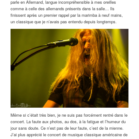
parle en Allemand, langue incompréhensible à mes oreilles
comme à celle des allemands présents dans la salle… Ils
finissent après un premier rappel par la marimba à neuf mains,
un classique que je n’avais pas entendu depuis longtemps.
Même si c’était très bien, je ne suis pas forcément rentré dans le
concert. La faute aux photos, au dos, à la fatigue et l’humeur du
jour sans doute. Ce n’est pas de leur faute, c’est de la mienne.
J’ai plus apprécié le concert de musique classique américaine de