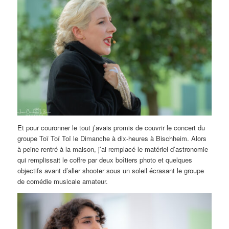
Et pour couronner le tout j’avais promis de couvrir le concert du
groupe Toï Toï Toï le Dimanche à dix-heures à Bischheim. Alors
à peine rentré à la maison, j’ai remplacé le matériel d’astronomie
qui remplissait le coffre par deux boîtiers photo et quelques
objectifs avant d’aller shooter sous un soleil écrasant le groupe
de comédie musicale amateur.