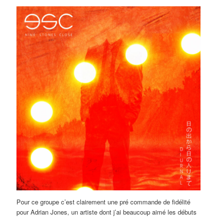
Pour ce groupe c’est clairement une pré commande de fidélité
pour Adrian Jones, un artiste dont j’ai beaucoup aimé les débuts