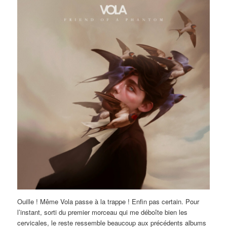
Ouille ! Même Vola passe à la trappe ! Enfin pas certain. Pour
l’instant, sorti du premier morceau qui me déboîte bien les
cervicales, le reste ressemble beaucoup aux précédents albums