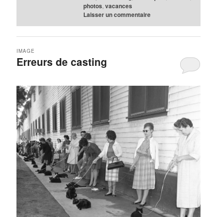
photos
,
vacances
Laisser un commentaire
IMAGE
Erreurs de casting