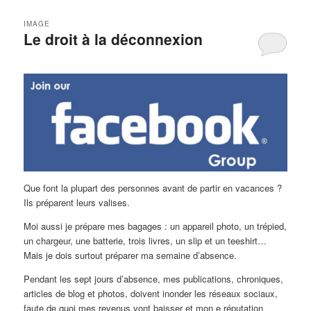
IMAGE
Le droit à la déconnexion
Que font la plupart des personnes avant de partir en vacances ?
Ils préparent leurs valises.
Moi aussi je prépare mes bagages : un appareil photo, un trépied,
un chargeur, une batterie, trois livres, un slip et un teeshirt…
Mais je dois surtout préparer ma semaine d’absence.
Pendant les sept jours d’absence, mes publications, chroniques,
articles de blog et photos, doivent inonder les réseaux sociaux,
faute de quoi mes revenus vont baisser et mon e réputation