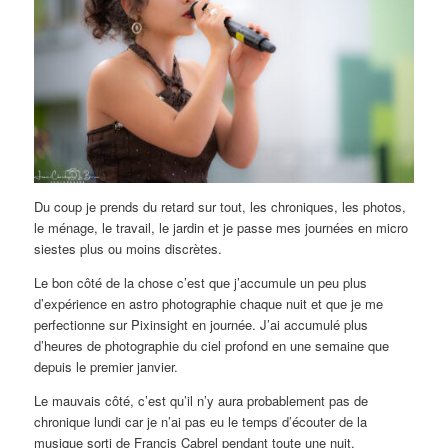
Du coup je prends du retard sur tout, les chroniques, les photos,
le ménage, le travail, le jardin et je passe mes journées en micro
siestes plus ou moins discrètes.
Le bon côté de la chose c’est que j’accumule un peu plus
d’expérience en astro photographie chaque nuit et que je me
perfectionne sur Pixinsight en journée. J’ai accumulé plus
d’heures de photographie du ciel profond en une semaine que
depuis le premier janvier.
Le mauvais côté, c’est qu’il n’y aura probablement pas de
chronique lundi car je n’ai pas eu le temps d’écouter de la
musique sorti de Francis Cabrel pendant toute une nuit.