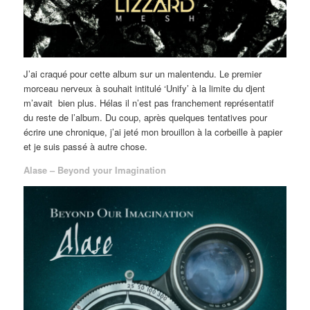
J’ai craqué pour cette album sur un malentendu. Le premier
morceau nerveux à souhait intitulé ‘Unify’ à la limite du djent
m’avait bien plus. Hélas il n’est pas franchement représentatif
du reste de l’album. Du coup, après quelques tentatives pour
écrire une chronique, j’ai jeté mon brouillon à la corbeille à papier
et je suis passé à autre chose.
Alase – Beyond your Imagination