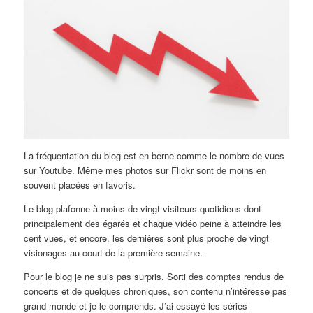
La fréquentation du blog est en berne comme le nombre de vues
sur Youtube. Même mes photos sur Flickr sont de moins en
souvent placées en favoris.
Le blog plafonne à moins de vingt visiteurs quotidiens dont
principalement des égarés et chaque vidéo peine à atteindre les
cent vues, et encore, les dernières sont plus proche de vingt
visionages au court de la première semaine.
Pour le blog je ne suis pas surpris. Sorti des comptes rendus de
concerts et de quelques chroniques, son contenu n’intéresse pas
grand monde et je le comprends. J’ai essayé les séries