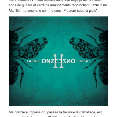
sons de guitare et certains arrangements rapprochent Lazuli d’un
Marillion francophone comme dans ‘Pleureur sous la pluie’.
Ma première impression, passée la frénésie du déballage, est