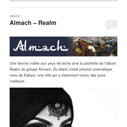
IMAGE
Almach – Realm
Une femme voilée aux yeux de biche orne la pochette de l’album
Realm du groupe Almach. Du black metal oriental cinématique
venu de Kaboul, une ville qui a clairement connu des jours
meilleurs.