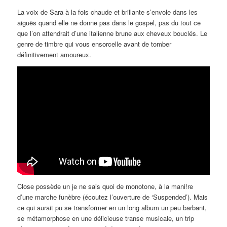
La voix de Sara à la fois chaude et brillante s’envole dans les
aiguës quand elle ne donne pas dans le gospel, pas du tout ce
que l’on attendrait d’une italienne brune aux cheveux bouclés. Le
genre de timbre qui vous ensorcelle avant de tomber
définitivement amoureux.
Close possède un je ne sais quoi de monotone, à la mani!re
d’une marche funèbre (écoutez l’ouverture de ‘Suspended’). Mais
ce qui aurait pu se transformer en un long album un peu barbant,
se métamorphose en une délicieuse transe musicale, un trip