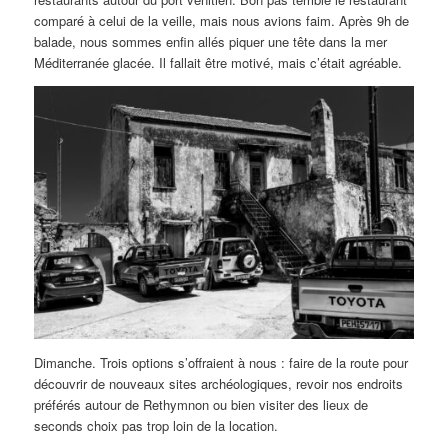
comparé à celui de la veille, mais nous avions faim. Après 9h de
balade, nous sommes enfin allés piquer une tête dans la mer
Méditerranée glacée. Il fallait être motivé, mais c’était agréable.
Dimanche. Trois options s’offraient à nous : faire de la route pour
découvrir de nouveaux sites archéologiques, revoir nos endroits
préférés autour de Rethymnon ou bien visiter des lieux de
seconds choix pas trop loin de la location.