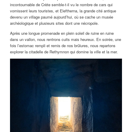
incontournable de Crète semble-t-il vu le nombre de cars qui
vomissent leurs touristes, et Eleftherna, la grande cité antique
devenu un village paumé aujourd’hui, où se cache un musée
archéologique et plusieurs sites dont une nécropole.
Après une longue promenade en plein soleil de ruine en ruine
dans un vallon, nous rentrons cuits mais heureux. En soirée, une
fois l’estomac rempli et remis de nos brûlures, nous repartons
explorer la citadelle de Rethymnon qui domine la ville et la mer.