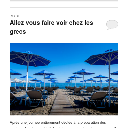
IMAGE
Allez vous faire voir chez les
grecs
Après une journée entièrement dédiée à la préparation des