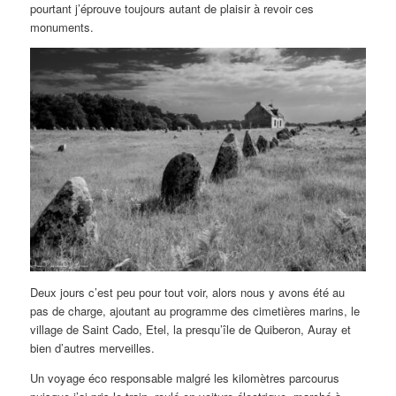
pourtant j’éprouve toujours autant de plaisir à revoir ces
monuments.
Deux jours c’est peu pour tout voir, alors nous y avons été au
pas de charge, ajoutant au programme des cimetières marins, le
village de Saint Cado, Etel, la presqu’île de Quiberon, Auray et
bien d’autres merveilles.
Un voyage éco responsable malgré les kilomètres parcourus