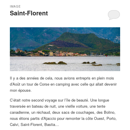
IMAGE
Saint-Florent
Il y a des années de cela, nous avions entrepris en plein mois
d’Août un tour de Corse en camping avec celle qui allait devenir
mon épouse.
C’était notre second voyage sur l’île de beauté. Une longue
traversée en bateau de nuit, une vieille voiture, une tente
canadienne, un réchaud, deux sacs de couchages, des Bolino,
nous étions partis d’Ajaccio pour remonter la côte Ouest, Porto,
Calvi, Saint-Florent, Bastia…