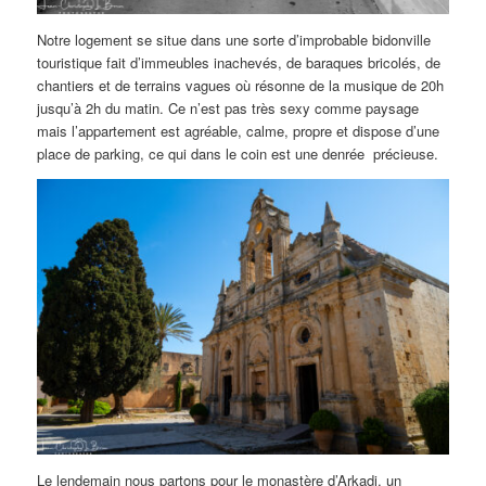
Notre logement se situe dans une sorte d’improbable bidonville
touristique fait d’immeubles inachevés, de baraques bricolés, de
chantiers et de terrains vagues où résonne de la musique de 20h
jusqu’à 2h du matin. Ce n’est pas très sexy comme paysage
mais l’appartement est agréable, calme, propre et dispose d’une
place de parking, ce qui dans le coin est une denrée précieuse.
Le lendemain nous partons pour le monastère d’Arkadi, un