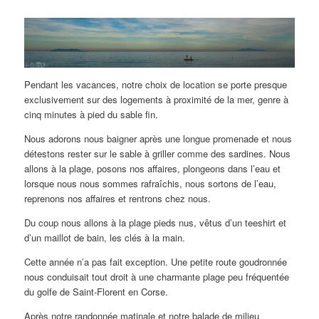
Pendant les vacances, notre choix de location se porte presque
exclusivement sur des logements à proximité de la mer, genre à
cinq minutes à pied du sable fin.
Nous adorons nous baigner après une longue promenade et nous
détestons rester sur le sable à griller comme des sardines. Nous
allons à la plage, posons nos affaires, plongeons dans l’eau et
lorsque nous nous sommes rafraîchis, nous sortons de l’eau,
reprenons nos affaires et rentrons chez nous.
Du coup nous allons à la plage pieds nus, vêtus d’un teeshirt et
d’un maillot de bain, les clés à la main.
Cette année n’a pas fait exception. Une petite route goudronnée
nous conduisait tout droit à une charmante plage peu fréquentée
du golfe de Saint-Florent en Corse.
Après notre randonnée matinale et notre balade de milieu