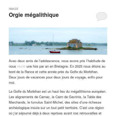
IMAGE
Orgie mégalithique
Avec deux amis de l’adolescence, nous avons pris l’habitude de
nous
réunir
une fois par an en Bretagne. En 2025 nous étions au
bord de la Rance et cette année près du Golfe du Morbihan.
Deux jours de vacances pour deux jours de voyage, enfin pour
moi.
Le Golfe du Morbihan est un haut lieu du mégalithisme européen.
Les alignements de Carnac, le Cairn de Gavrinis, la Table des
Marchands, le tumulus Saint-Michel, des sites d’une richesse
archéologique inouïe sur un tout petit territoire. C’est une région
où j’ai séjourné déjà à deux reprises avant nos retrouvailles et