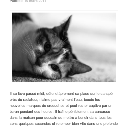
Publié le
10 mars 2017
Il se lève passé midi, défend âprement sa place sur le canapé
près du radiateur, n’aime pas vraiment l’eau, boude les
nouvelles marques de croquettes et peut rester captivé par un
écran pendant des heures. Il traîne péniblement sa carcasse
dans la maison pour soudain se mettre à bondir dans tous les
sens quelques secondes et retomber bien vite dans une profonde