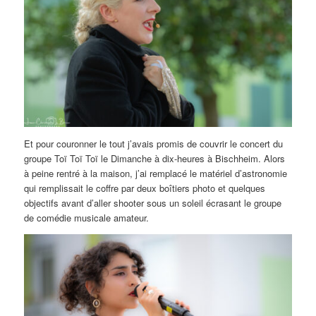
Et pour couronner le tout j’avais promis de couvrir le concert du
groupe Toï Toï Toï le Dimanche à dix-heures à Bischheim. Alors
à peine rentré à la maison, j’ai remplacé le matériel d’astronomie
qui remplissait le coffre par deux boîtiers photo et quelques
objectifs avant d’aller shooter sous un soleil écrasant le groupe
de comédie musicale amateur.