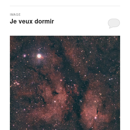
IMAGE
Je veux dormir