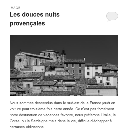
IMAGE
Les douces nuits
provençales
Nous sommes descendus dans le sud-est de la France jeudi en
voiture pour troisième fois cette année. Ce n’est pas forcément
notre destination de vacances favorite, nous préférons l’Italie, la
Corse ou la Sardaigne mais dans la vie, difficile d’échapper à
certaines obligations.