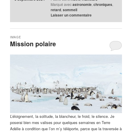
Marqué avec
astronomie
,
chroniques
,
retard
,
sommeil
Laisser un commentaire
IMAGE
Mission polaire
L’éloignement, la solitude, la blancheur, le froid, le silence. Je
poserai bien mes valises pour quelques semaines en Terre
Adélie à condition que l’on m’y téléporte, parce que la traversée à