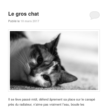
Le gros chat
Publié le
10 mars 2017
Il se lève passé midi, défend âprement sa place sur le canapé
près du radiateur, n’aime pas vraiment l’eau, boude les