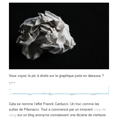
Vous voyez le pic à droite sur le graphique juste en dessous ?
Cela se nomme l’effet Franck Carducci. Un truc comme les
suites de Fibonacci. Tout a commencé par un innocent
coup de
sang
sur un blog anonyme connaissant une dizaine de visiteurs