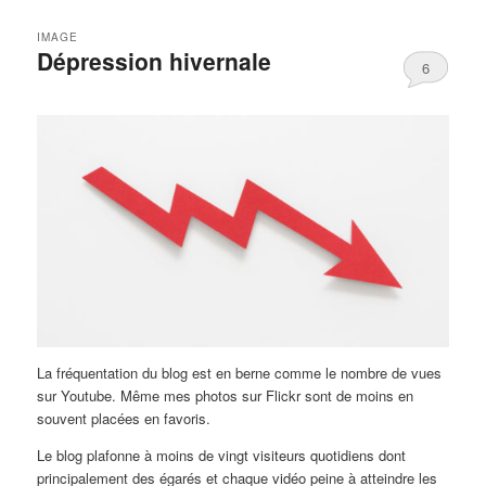
IMAGE
Dépression hivernale
6
La fréquentation du blog est en berne comme le nombre de vues
sur Youtube. Même mes photos sur Flickr sont de moins en
souvent placées en favoris.
Le blog plafonne à moins de vingt visiteurs quotidiens dont
principalement des égarés et chaque vidéo peine à atteindre les